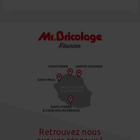
Retrouvez nous