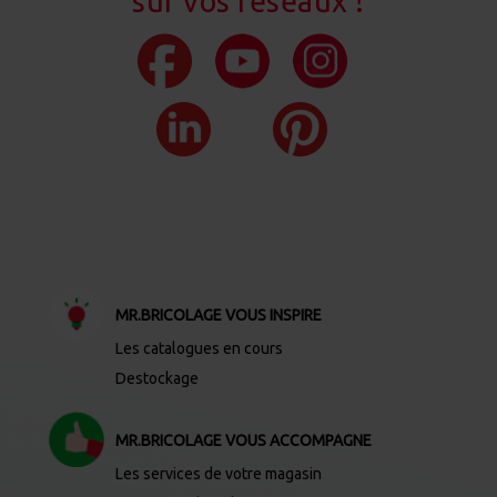
sur vos réseaux !
MR.BRICOLAGE VOUS INSPIRE
Les catalogues en cours
Destockage
MR.BRICOLAGE VOUS ACCOMPAGNE
Les services de votre magasin