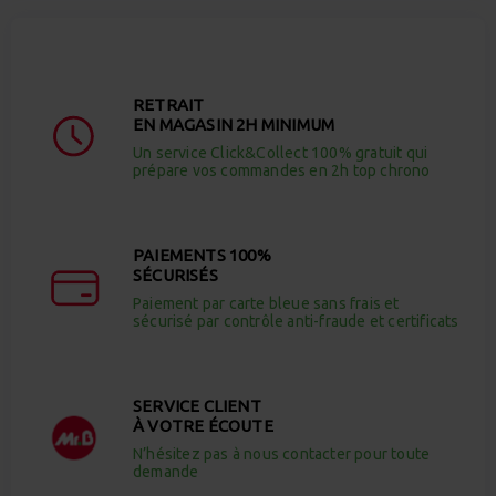
RETRAIT
EN MAGASIN 2H MINIMUM
Un service Click&Collect 100% gratuit qui
prépare vos commandes en 2h top chrono
PAIEMENTS 100%
SÉCURISÉS
Paiement par carte bleue sans frais et
sécurisé par contrôle anti-fraude et certificats
SERVICE CLIENT
À VOTRE ÉCOUTE
N’hésitez pas à nous contacter pour toute
demande