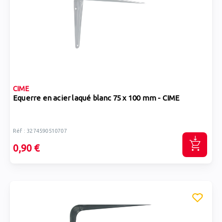
CIME
Equerre en acier laqué blanc 75 x 100 mm - CIME
Réf : 3274590510707
0,90 €