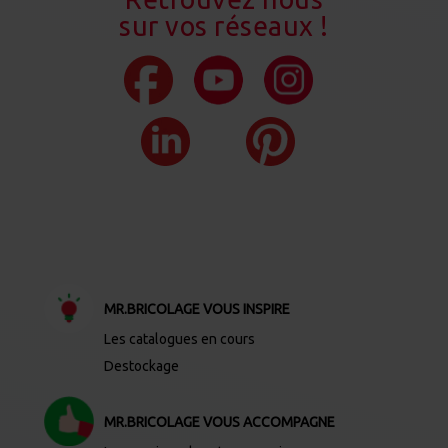
sur vos réseaux !
MR.BRICOLAGE VOUS INSPIRE
Les catalogues en cours
Destockage
MR.BRICOLAGE VOUS ACCOMPAGNE