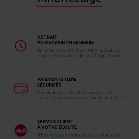
RETRAIT
EN MAGASIN 2H MINIMUM
Un service Click&Collect 100% gratuit qui
prépare vos commandes en 2h top chrono
PAIEMENTS 100%
SÉCURISÉS
Paiement par carte bleue sans frais et
sécurisé par contrôle anti-fraude et certificats
SERVICE CLIENT
À VOTRE ÉCOUTE
N’hésitez pas à nous contacter pour toute