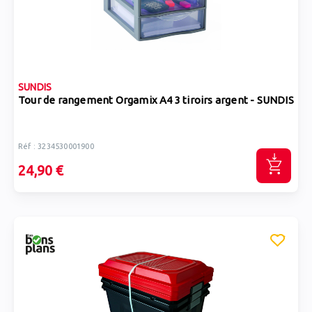
SUNDIS
Tour de rangement Orgamix A4 3 tiroirs argent - SUNDIS
Réf : 3234530001900
24,90 €