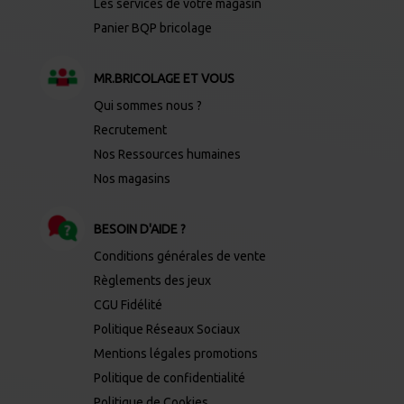
Les services de votre magasin
Panier BQP bricolage
MR.BRICOLAGE ET VOUS
Qui sommes nous ?
Recrutement
Nos Ressources humaines
Nos magasins
BESOIN D'AIDE ?
Conditions générales de vente
Règlements des jeux
CGU Fidélité
Politique Réseaux Sociaux
Mentions légales promotions
Politique de confidentialité
Politique de Cookies