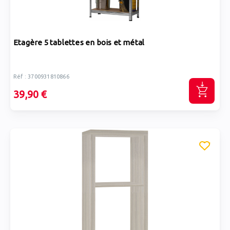
Etagère 5 tablettes en bois et métal
Réf : 3700931810866
39,90 €