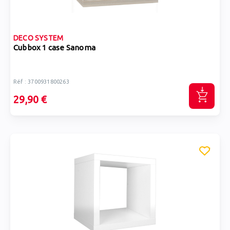
DECO SYSTEM
Cubbox 1 case Sanoma
Réf : 3700931800263
29,90 €