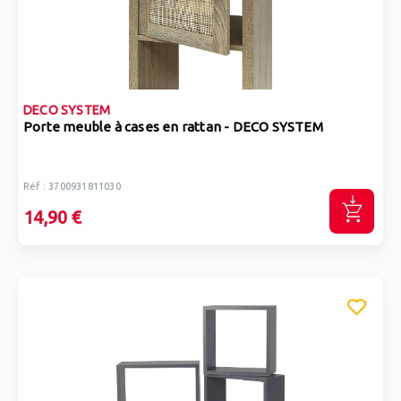
DECO SYSTEM
Porte meuble à cases en rattan - DECO SYSTEM
Réf : 3700931811030
14,90 €