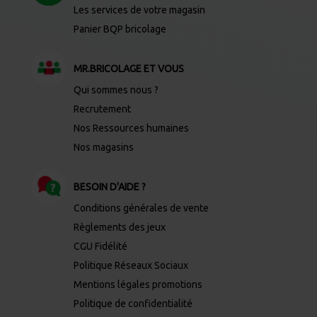
Les services de votre magasin
Panier BQP bricolage
MR.BRICOLAGE ET VOUS
Qui sommes nous ?
Recrutement
Nos Ressources humaines
Nos magasins
BESOIN D'AIDE ?
Conditions générales de vente
Règlements des jeux
CGU Fidélité
Politique Réseaux Sociaux
Mentions légales promotions
Politique de confidentialité