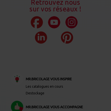
Retrouvez nous
sur vos réseaux !
MR.BRICOLAGE VOUS INSPIRE
Les catalogues en cours
Destockage
MR.BRICOLAGE VOUS ACCOMPAGNE