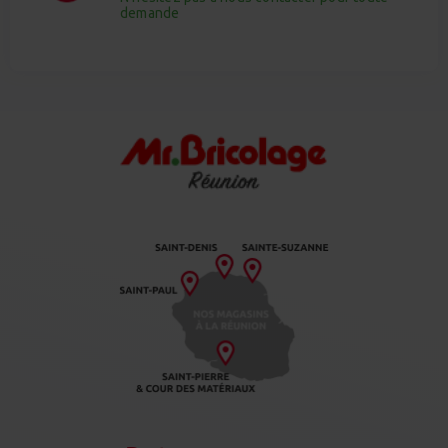
demande