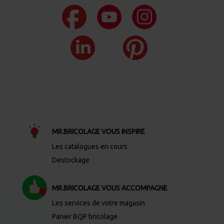
MR.BRICOLAGE VOUS INSPIRE
Les catalogues en cours
Destockage
MR.BRICOLAGE VOUS ACCOMPAGNE
Les services de votre magasin
Panier BQP bricolage