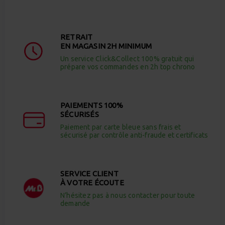
RETRAIT
EN MAGASIN 2H MINIMUM
Un service Click&Collect 100% gratuit qui
prépare vos commandes en 2h top chrono
PAIEMENTS 100%
SÉCURISÉS
Paiement par carte bleue sans frais et
sécurisé par contrôle anti-fraude et certificats
SERVICE CLIENT
À VOTRE ÉCOUTE
N’hésitez pas à nous contacter pour toute
demande