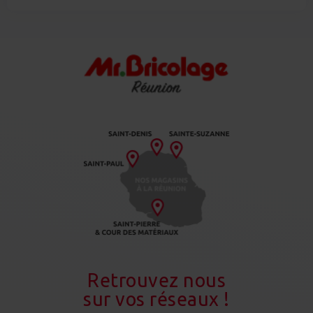
Retrouvez nous
sur vos réseaux !