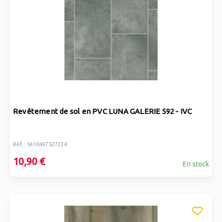
Revêtement de sol en PVC LUNA GALERIE 592 - IVC
Réf : 5410467527234
10,90 €
En stock