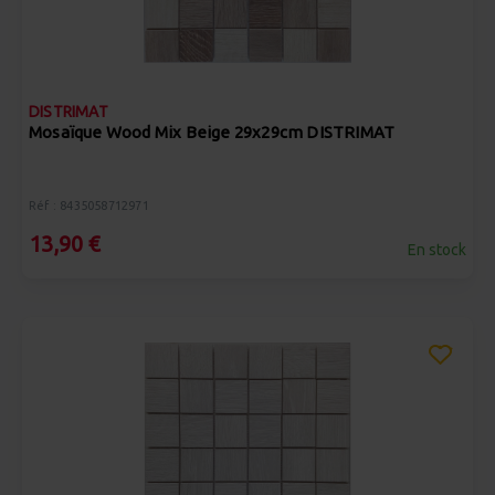
DISTRIMAT
Mosaïque Wood Mix Beige 29x29cm DISTRIMAT
Réf : 8435058712971
13,90 €
En stock