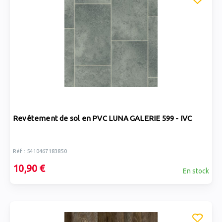
Revêtement de sol en PVC LUNA GALERIE 599 - IVC
Réf : 5410467183850
10,90 €
En stock