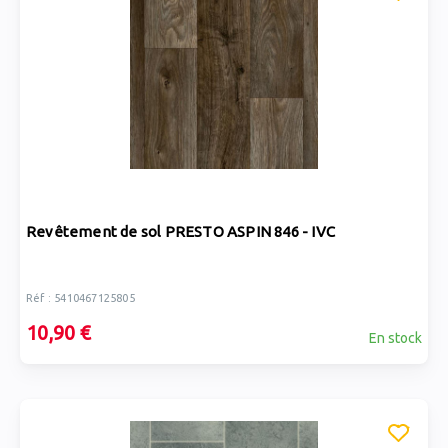
Revêtement de sol PRESTO ASPIN 846 - IVC
Réf : 5410467125805
10,90 €
En stock