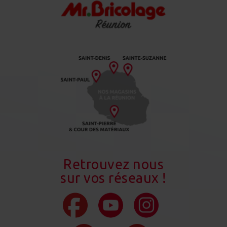
Retrouvez nous
sur vos réseaux !