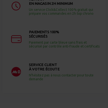
EN MAGASIN 2H MINIMUM
Un service Click&Collect 100% gratuit qui
prépare vos commandes en 2h top chrono
PAIEMENTS 100%
SÉCURISÉS
Paiement par carte bleue sans frais et
sécurisé par contrôle anti-fraude et certificats
SERVICE CLIENT
À VOTRE ÉCOUTE
N’hésitez pas à nous contacter pour toute
demande