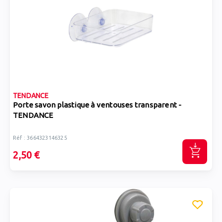
TENDANCE
Porte savon plastique à ventouses transparent -
TENDANCE
Réf : 3664323146325
2,50 €