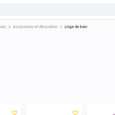
bain
Accessoires et décoration
Linge de bain