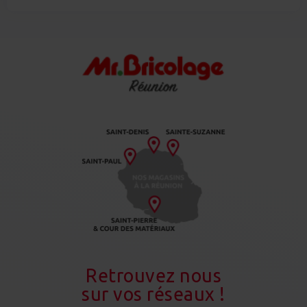
Retrouvez nous
sur vos réseaux !