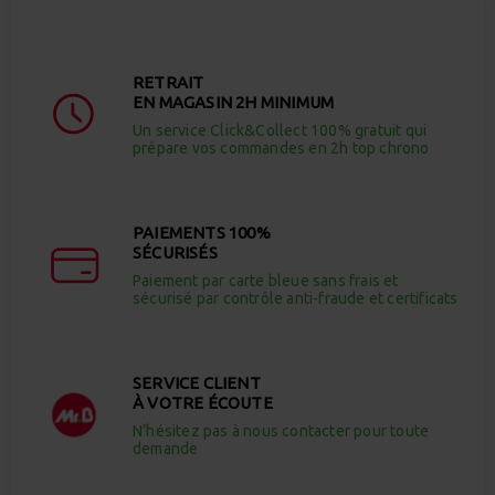
RETRAIT
EN MAGASIN 2H MINIMUM
Un service Click&Collect 100% gratuit qui
prépare vos commandes en 2h top chrono
PAIEMENTS 100%
SÉCURISÉS
Paiement par carte bleue sans frais et
sécurisé par contrôle anti-fraude et certificats
SERVICE CLIENT
À VOTRE ÉCOUTE
N’hésitez pas à nous contacter pour toute
demande