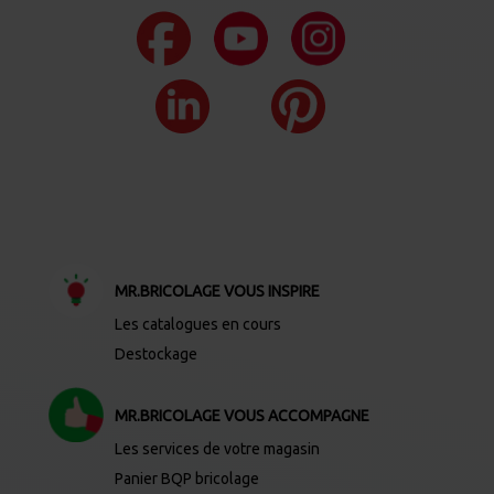
MR.BRICOLAGE VOUS INSPIRE
Les catalogues en cours
Destockage
MR.BRICOLAGE VOUS ACCOMPAGNE
Les services de votre magasin
Panier BQP bricolage