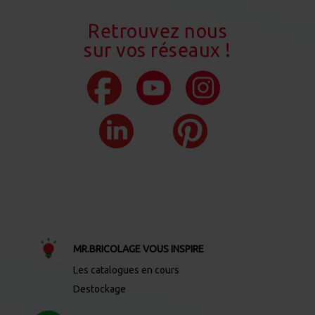
Retrouvez nous
sur vos réseaux !
MR.BRICOLAGE VOUS INSPIRE
Les catalogues en cours
Destockage