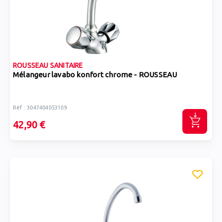
ROUSSEAU SANITAIRE
Mélangeur lavabo konfort chrome - ROUSSEAU
Réf : 3047404053109
42,90 €