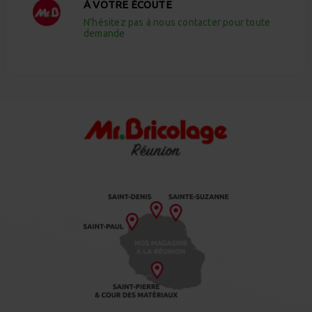
À VOTRE ÉCOUTE
N’hésitez pas à nous contacter pour toute
demande