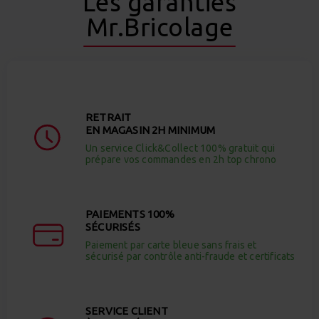
Les garanties
Mr.Bricolage
RETRAIT
EN MAGASIN 2H MINIMUM
Un service Click&Collect 100% gratuit qui
prépare vos commandes en 2h top chrono
PAIEMENTS 100%
SÉCURISÉS
Paiement par carte bleue sans frais et
sécurisé par contrôle anti-fraude et certificats
SERVICE CLIENT