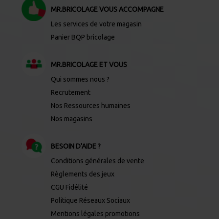
MR.BRICOLAGE VOUS ACCOMPAGNE
Les services de votre magasin
Panier BQP bricolage
MR.BRICOLAGE ET VOUS
Qui sommes nous ?
Recrutement
Nos Ressources humaines
Nos magasins
BESOIN D'AIDE ?
Conditions générales de vente
Règlements des jeux
CGU Fidélité
Politique Réseaux Sociaux
Mentions légales promotions