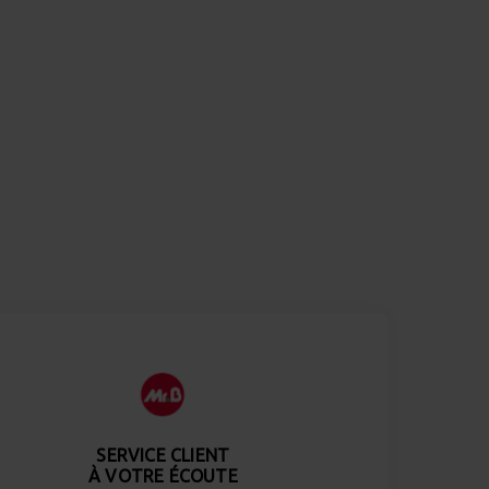
SERVICE CLIENT
À VOTRE ÉCOUTE