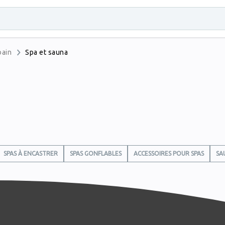
bain
Spa et sauna
SPAS À ENCASTRER
SPAS GONFLABLES
ACCESSOIRES POUR SPAS
SA