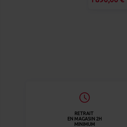
RETRAIT
EN MAGASIN 2H
MINIMUM