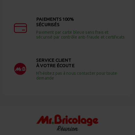
PAIEMENTS 100%
SÉCURISÉS
Paiement par carte bleue sans frais et
sécurisé par contrôle anti-fraude et certificats
SERVICE CLIENT
À VOTRE ÉCOUTE
N’hésitez pas à nous contacter pour toute
demande