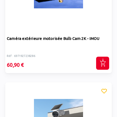
Caméra extérieure motorisée Bulb Cam 2K - IMOU
Réf : 6971927238286
60,90 €