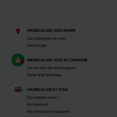
MR.BRICOLAGE VOUS INSPIRE
Les catalogues en cours
Destockage
MR.BRICOLAGE VOUS ACCOMPAGNE
Les services de votre magasin
Panier BQP bricolage
MR.BRICOLAGE ET VOUS
Qui sommes nous ?
Recrutement
Nos Ressources humaines