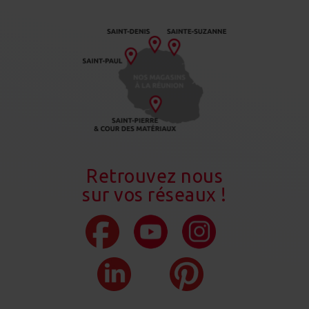
Retrouvez nous
sur vos réseaux !