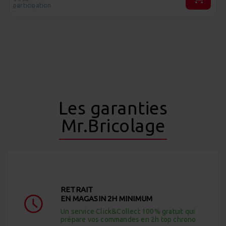
participation
Les garanties
Mr.Bricolage
RETRAIT
EN MAGASIN 2H MINIMUM
Un service Click&Collect 100% gratuit qui
prépare vos commandes en 2h top chrono