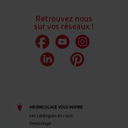
Retrouvez nous
sur vos réseaux !
MR.BRICOLAGE VOUS INSPIRE
Les catalogues en cours
Destockage