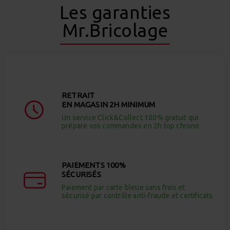
Les garanties
Mr.Bricolage
RETRAIT
EN MAGASIN 2H MINIMUM
Un service Click&Collect 100% gratuit qui
prépare vos commandes en 2h top chrono
PAIEMENTS 100%
SÉCURISÉS
Paiement par carte bleue sans frais et
sécurisé par contrôle anti-fraude et certificats