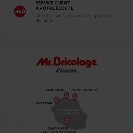
SERVICE CLIENT
À VOTRE ÉCOUTE
N’hésitez pas à nous contacter pour toute
demande