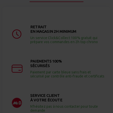
RETRAIT
EN MAGASIN 2H MINIMUM
Un service Click&Collect 100% gratuit qui
prépare vos commandes en 2h top chrono
PAIEMENTS 100%
SÉCURISÉS
Paiement par carte bleue sans frais et
sécurisé par contrôle anti-fraude et certificats
SERVICE CLIENT
À VOTRE ÉCOUTE
N’hésitez pas à nous contacter pour toute
demande