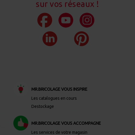
sur vos réseaux !
MR.BRICOLAGE VOUS INSPIRE
Les catalogues en cours
Destockage
MR.BRICOLAGE VOUS ACCOMPAGNE
Les services de votre magasin