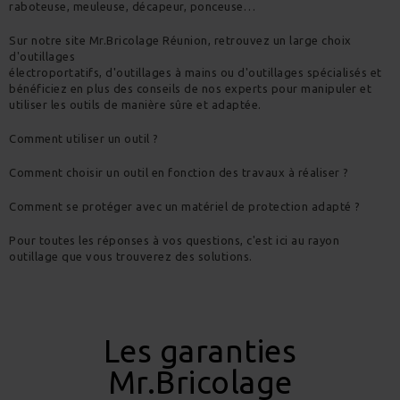
raboteuse, meuleuse, décapeur, ponceuse…
Sur notre site Mr.Bricolage Réunion, retrouvez un large choix
d'outillages
électroportatifs, d'outillages à mains ou d'outillages spécialisés et
bénéficiez en plus des conseils de nos experts pour manipuler et
utiliser les outils de manière sûre et adaptée.
Comment utiliser un outil ?
Comment choisir un outil en fonction des travaux à réaliser ?
Comment se protéger avec un matériel de protection adapté ?
Pour toutes les réponses à vos questions, c'est ici au rayon
outillage que vous trouverez des solutions.
Les garanties
Mr.Bricolage