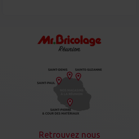
Retrouvez nous