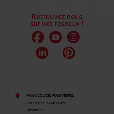
Retrouvez nous
sur vos réseaux !
MR.BRICOLAGE VOUS INSPIRE
Les catalogues en cours
Destockage