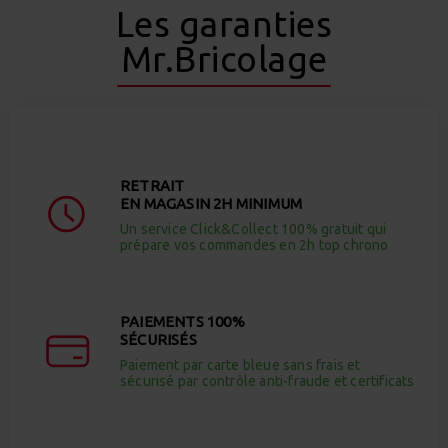
Les garanties
Mr.Bricolage
RETRAIT
EN MAGASIN 2H MINIMUM
Un service Click&Collect 100% gratuit qui
prépare vos commandes en 2h top chrono
PAIEMENTS 100%
SÉCURISÉS
Paiement par carte bleue sans frais et
sécurisé par contrôle anti-fraude et certificats