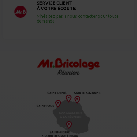
SERVICE CLIENT
À VOTRE ÉCOUTE
N’hésitez pas à nous contacter pour toute
demande