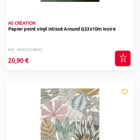
AS CREATION
Papier peint vinyl intissé Around 0,53x10m Ivoire
Réf : 4051315138533
20,90 €