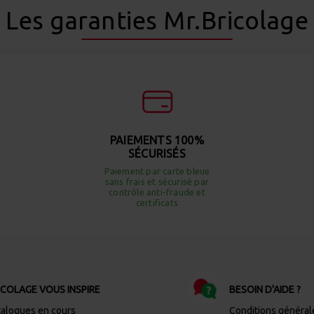
Les garanties Mr.Bricolage
PAIEMENTS 100%
SÉCURISÉS
Paiement par carte bleue
sans frais et sécurisé par
contrôle anti-fraude et
certificats
ICOLAGE VOUS INSPIRE
BESOIN D'AIDE ?
talogues en cours
Conditions général