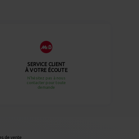
SERVICE CLIENT
À VOTRE ÉCOUTE
N’hésitez pas à nous
contacter pour toute
demande
es de vente