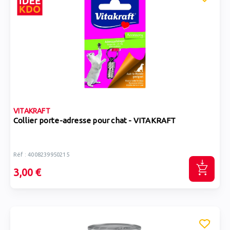
VITAKRAFT
Collier porte-adresse pour chat - VITAKRAFT
Réf : 4008239950215
3,00 €