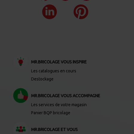
MR.BRICOLAGE VOUS INSPIRE
Les catalogues en cours
Destockage
MR.BRICOLAGE VOUS ACCOMPAGNE
Les services de votre magasin
Panier BQP bricolage
MR.BRICOLAGE ET VOUS