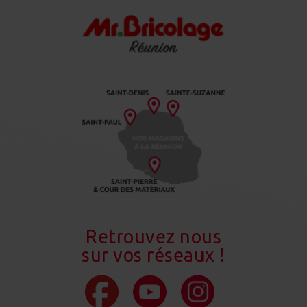
Retrouvez nous
sur vos réseaux !