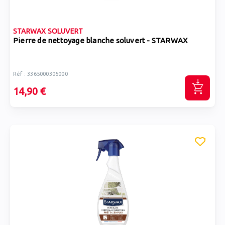
STARWAX SOLUVERT
Pierre de nettoyage blanche soluvert - STARWAX
Réf : 3365000306000
14,90 €