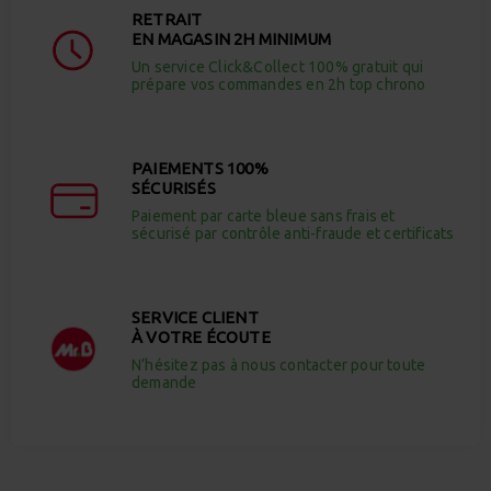
RETRAIT
EN MAGASIN 2H MINIMUM
Un service Click&Collect 100% gratuit qui
prépare vos commandes en 2h top chrono
PAIEMENTS 100%
SÉCURISÉS
Paiement par carte bleue sans frais et
sécurisé par contrôle anti-fraude et certificats
SERVICE CLIENT
À VOTRE ÉCOUTE
N’hésitez pas à nous contacter pour toute
demande