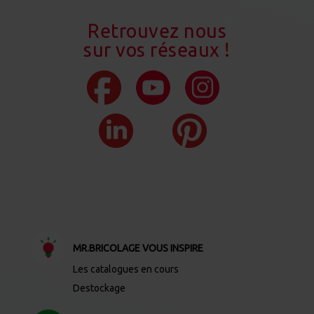
Retrouvez nous
sur vos réseaux !
MR.BRICOLAGE VOUS INSPIRE
Les catalogues en cours
Destockage