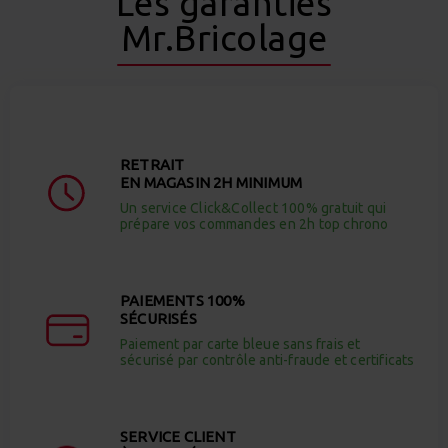
Les garanties
Mr.Bricolage
RETRAIT
EN MAGASIN 2H MINIMUM
Un service Click&Collect 100% gratuit qui
prépare vos commandes en 2h top chrono
PAIEMENTS 100%
SÉCURISÉS
Paiement par carte bleue sans frais et
sécurisé par contrôle anti-fraude et certificats
SERVICE CLIENT