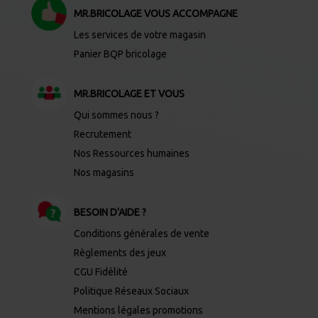
MR.BRICOLAGE VOUS ACCOMPAGNE
Les services de votre magasin
Panier BQP bricolage
MR.BRICOLAGE ET VOUS
Qui sommes nous ?
Recrutement
Nos Ressources humaines
Nos magasins
BESOIN D'AIDE ?
Conditions générales de vente
Règlements des jeux
CGU Fidélité
Politique Réseaux Sociaux
Mentions légales promotions