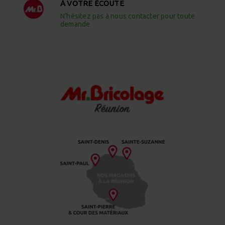
À VOTRE ÉCOUTE
N’hésitez pas à nous contacter pour toute
demande