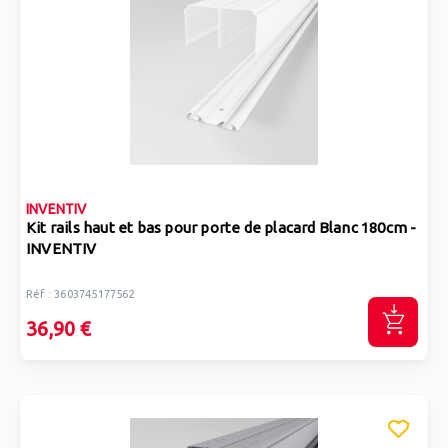
INVENTIV
Kit rails haut et bas pour porte de placard Blanc 180cm -
INVENTIV
Réf : 3603745177562
36,90 €