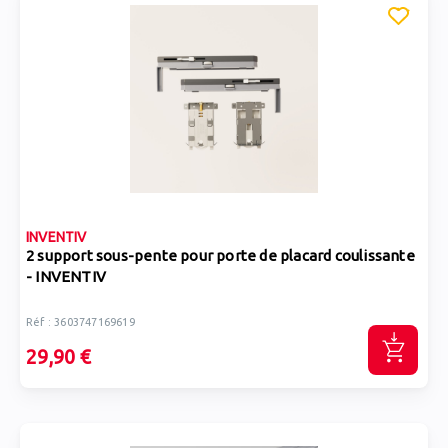
INVENTIV
2 support sous-pente pour porte de placard coulissante
- INVENTIV
Réf : 3603747169619
29,90 €