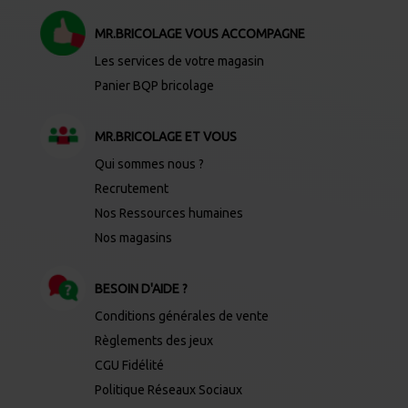
MR.BRICOLAGE VOUS ACCOMPAGNE
Les services de votre magasin
Panier BQP bricolage
MR.BRICOLAGE ET VOUS
Qui sommes nous ?
Recrutement
Nos Ressources humaines
Nos magasins
BESOIN D'AIDE ?
Conditions générales de vente
Règlements des jeux
CGU Fidélité
Politique Réseaux Sociaux