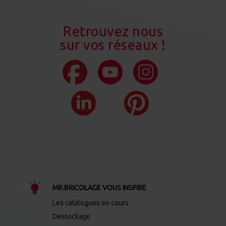
Retrouvez nous
sur vos réseaux !
MR.BRICOLAGE VOUS INSPIRE
Les catalogues en cours
Destockage