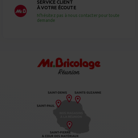
SERVICE CLIENT
À VOTRE ÉCOUTE
N’hésitez pas à nous contacter pour toute
demande