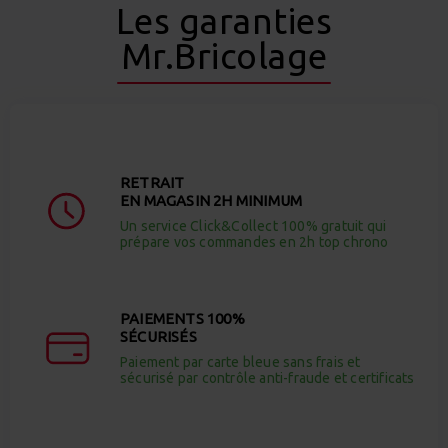
Les garanties
Mr.Bricolage
RETRAIT
EN MAGASIN 2H MINIMUM
Un service Click&Collect 100% gratuit qui
prépare vos commandes en 2h top chrono
PAIEMENTS 100%
SÉCURISÉS
Paiement par carte bleue sans frais et
sécurisé par contrôle anti-fraude et certificats