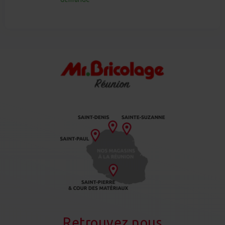
Retrouvez nous