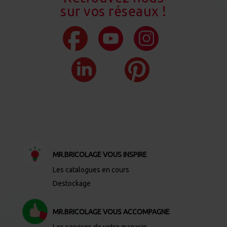
sur vos réseaux !
MR.BRICOLAGE VOUS INSPIRE
Les catalogues en cours
Destockage
MR.BRICOLAGE VOUS ACCOMPAGNE
Les services de votre magasin