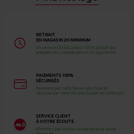
RETRAIT
EN MAGASIN 2H MINIMUM
Un service Click&Collect 100% gratuit qui
prépare vos commandes en 2h top chrono
PAIEMENTS 100%
SÉCURISÉS
Paiement par carte bleue sans frais et
sécurisé par contrôle anti-fraude et certificats
SERVICE CLIENT
À VOTRE ÉCOUTE
N’hésitez pas à nous contacter pour toute
demande